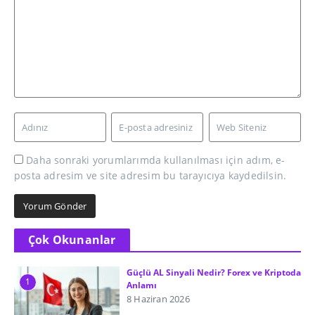
Daha sonraki yorumlarımda kullanılması için adım, e-
posta adresim ve site adresim bu tarayıcıya kaydedilsin.
Çok Okunanlar
Güçlü AL Sinyali Nedir? Forex ve Kriptoda
1
Anlamı
8 Haziran 2026