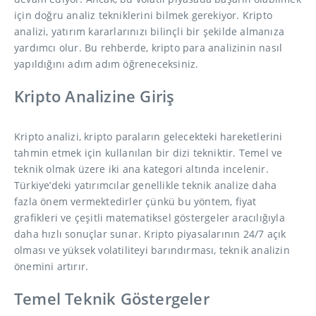
için doğru analiz tekniklerini bilmek gerekiyor. Kripto
analizi, yatırım kararlarınızı bilinçli bir şekilde almanıza
yardımcı olur. Bu rehberde, kripto para analizinin nasıl
yapıldığını adım adım öğreneceksiniz.
Kripto Analizine Giriş
Kripto analizi, kripto paraların gelecekteki hareketlerini
tahmin etmek için kullanılan bir dizi tekniktir. Temel ve
teknik olmak üzere iki ana kategori altında incelenir.
Türkiye’deki yatırımcılar genellikle teknik analize daha
fazla önem vermektedirler çünkü bu yöntem, fiyat
grafikleri ve çeşitli matematiksel göstergeler aracılığıyla
daha hızlı sonuçlar sunar. Kripto piyasalarının 24/7 açık
olması ve yüksek volatiliteyi barındırması, teknik analizin
önemini artırır.
Temel Teknik Göstergeler