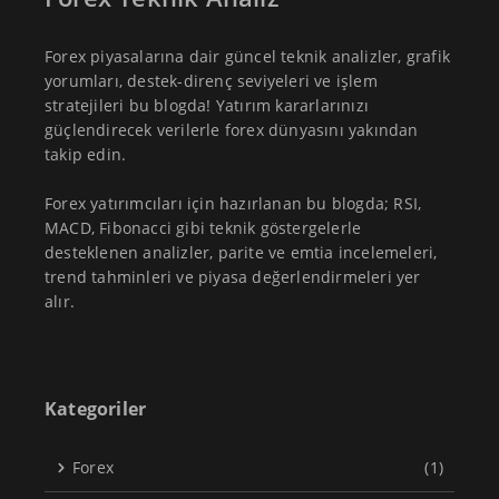
Forex piyasalarına dair güncel teknik analizler, grafik
yorumları, destek-direnç seviyeleri ve işlem
stratejileri bu blogda! Yatırım kararlarınızı
güçlendirecek verilerle forex dünyasını yakından
takip edin.
Forex yatırımcıları için hazırlanan bu blogda; RSI,
MACD, Fibonacci gibi teknik göstergelerle
desteklenen analizler, parite ve emtia incelemeleri,
trend tahminleri ve piyasa değerlendirmeleri yer
alır.
Kategoriler
Forex
(1)