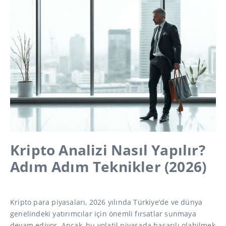
Kripto Analizi Nasıl Yapılır?
Adım Adım Teknikler (2026)
Kripto para piyasaları, 2026 yılında Türkiye’de ve dünya
genelindeki yatırımcılar için önemli fırsatlar sunmaya
devam ediyor. Ancak, bu volatil piyasada başarılı olabilmek