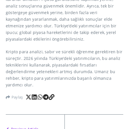
analiz sonuçlarına güvenmek önemlidir. Ayrıca, tek bir
göstergeye güvenmek yerine, birden fazla veri
kaynağından yararlanmak, daha sağlıklı sonuçlar elde
etmenize yardımcı olur. Türkiye’deki yatırımcılar için bir
ipucu; global piyasa hareketlerini de takip ederek, yerel
piyasalardaki etkilerini öngörebilirsiniz.
Kripto para analizi, sabır ve sürekli öğrenme gerektiren bir
süreçtir. 2026 yılında Türkiye’deki yatırımcıların, bu analiz
tekniklerini kullanarak, piyasalardaki fırsatları
değerlendirme yetenekleri artmış durumda. Umarız bu
rehber, kripto para yatırımlarınızda başarılı olmanıza
yardımcı olur.
Paylaş